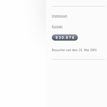
Impressum
Kontakt
Besucher seit dem 15. Mai 2001