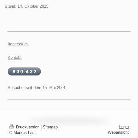
Stand: 14. Oktober 2015
Impressum
Kontakt
Besucher seit dem 15. Mai 2001
Login
Druckversion
|
Sitemap
Webansicht
© Markus Last